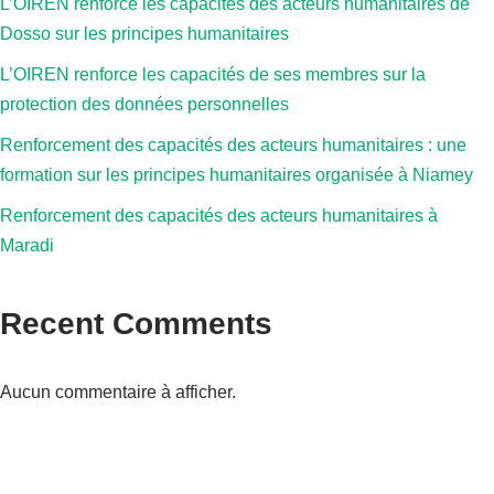
L’OIREN renforce les capacités des acteurs humanitaires de
Dosso sur les principes humanitaires
L’OIREN renforce les capacités de ses membres sur la
protection des données personnelles
Renforcement des capacités des acteurs humanitaires : une
formation sur les principes humanitaires organisée à Niamey
Renforcement des capacités des acteurs humanitaires à
Maradi
Recent Comments
Aucun commentaire à afficher.