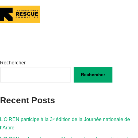
Rechercher
Rechercher
Recent Posts
L’OIREN participe à la 3ᵉ édition de la Journée nationale de
l’Arbre