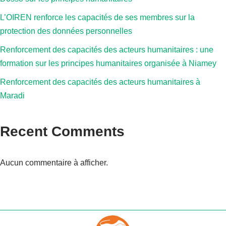
L’OIREN renforce les capacités de ses membres sur la
protection des données personnelles
Renforcement des capacités des acteurs humanitaires : une
formation sur les principes humanitaires organisée à Niamey
Renforcement des capacités des acteurs humanitaires à
Maradi
Recent Comments
Aucun commentaire à afficher.