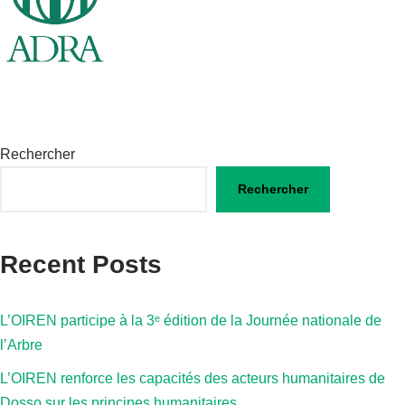
Rechercher
Rechercher
Recent Posts
L’OIREN participe à la 3ᵉ édition de la Journée nationale de
l’Arbre
L’OIREN renforce les capacités des acteurs humanitaires de
Dosso sur les principes humanitaires