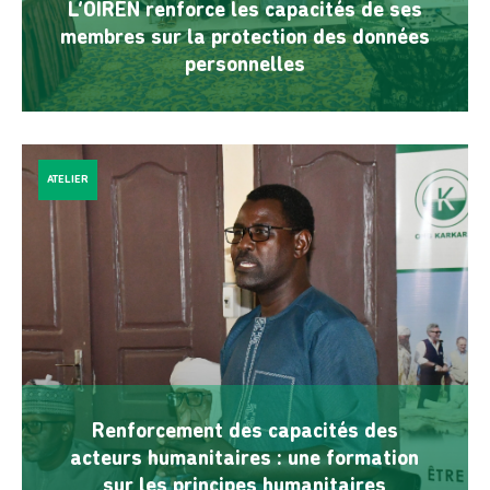
L’OIREN renforce les capacités de ses
membres sur la protection des données
personnelles
ATELIER
Renforcement des capacités des
acteurs humanitaires : une formation
sur les principes humanitaires