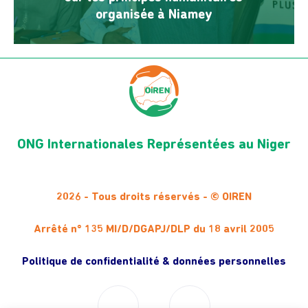
organisée à Niamey
ONG Internationales Représentées au Niger
2026 - Tous droits réservés - © OIREN
Arrêté n° 135 MI/D/DGAPJ/DLP du 18 avril 2005
Politique de confidentialité & données personnelles