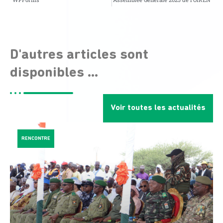
D'autres articles sont
disponibles ...
Voir toutes les actualités
RENCONTRE