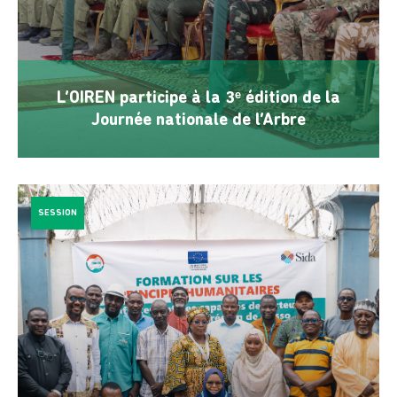
L’OIREN participe à la 3ᵉ édition de la
Journée nationale de l’Arbre
SESSION