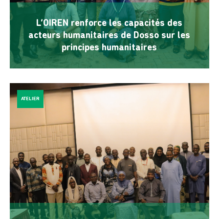
L’OIREN renforce les capacités des
acteurs humanitaires de Dosso sur les
principes humanitaires
ATELIER