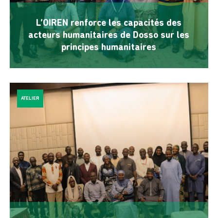
L’OIREN renforce les capacités des
acteurs humanitaires de Dosso sur les
principes humanitaires
ATELIER