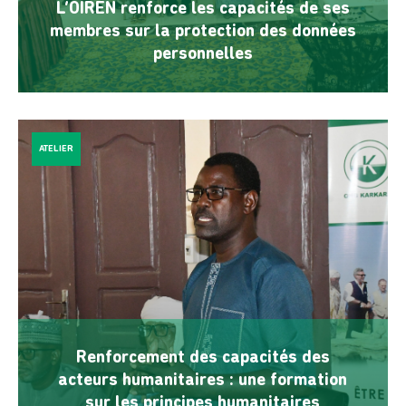
L’OIREN renforce les capacités de ses
membres sur la protection des données
personnelles
ATELIER
Renforcement des capacités des
acteurs humanitaires : une formation
sur les principes humanitaires