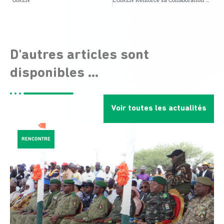
D'autres articles sont
disponibles ...
Voir toutes les actualités
RENCONTRE