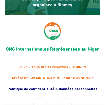
organisée à Niamey
ONG Internationales Représentées au Niger
2026 - Tous droits réservés - © OIREN
Arrêté n° 135 MI/D/DGAPJ/DLP du 18 avril 2005
Politique de confidentialité & données personnelles