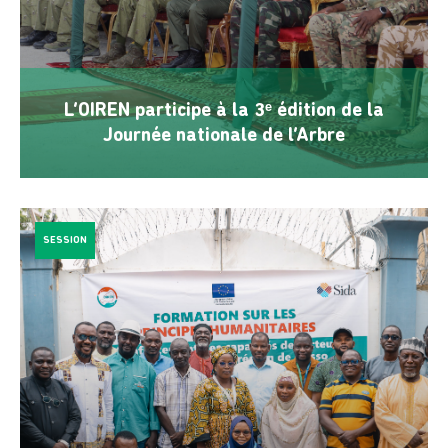
L’OIREN participe à la 3ᵉ édition de la
Journée nationale de l’Arbre
SESSION