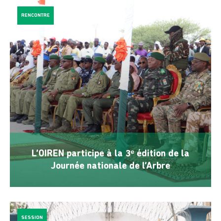
RENCONTRE
L’OIREN participe à la 3ᵉ édition de la
Journée nationale de l’Arbre
SESSION