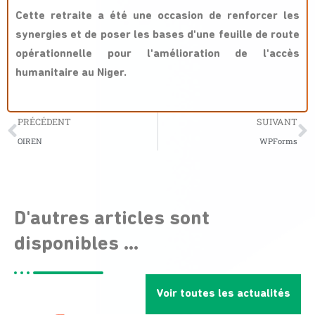
Cette retraite a été une occasion de renforcer les
synergies et de poser les bases d'une feuille de route
opérationnelle pour l'amélioration de l'accès
humanitaire au Niger.
PRÉCÉDENT
SUIVANT
OIREN
WPForms
D'autres articles sont
disponibles ...
Voir toutes les actualités