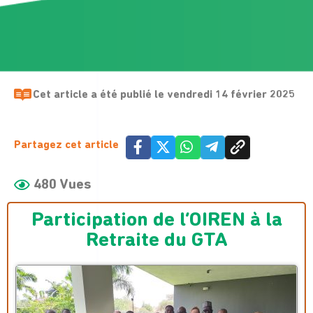
Cet article a été publié le
vendredi 14 février 2025
Partagez cet article
480 Vues
Participation de l’OIREN à la
Retraite du GTA