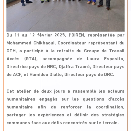
Du 11 au 12 février 2025, l’OIREN, représentée par
Mohammed Chikhaoui, Coordinateur représentant du
GTH, a participé à la retraite du Groupe de Travail
Accès (GTA), accompagnée de Laura Esposito,
Directrice pays de NRC, Djaffra Traoré, Directeur pays
de ACF, et Hamidou Diallo, Directeur pays de DRC.
Cet atelier de deux jours a rassemblé les acteurs
humanitaires engagés sur les questions d'accès
humanitaire afin de renforcer la coordination,
partager les expériences et définir des stratégies
communes face aux défis rencontrés sur le terrain.