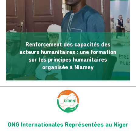
Renforcement des capacités des
acteurs humanitaires : une formation
sur les principes humanitaires
organisée à Niamey
ONG Internationales Représentées au Niger