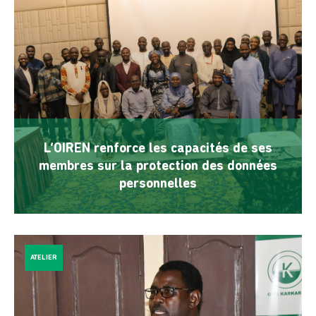
L’OIREN renforce les capacités de ses
membres sur la protection des données
personnelles
ATELIER