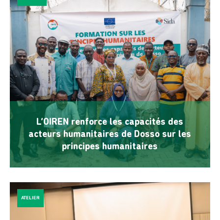
L’OIREN renforce les capacités des
acteurs humanitaires de Dosso sur les
principes humanitaires
ATELIER