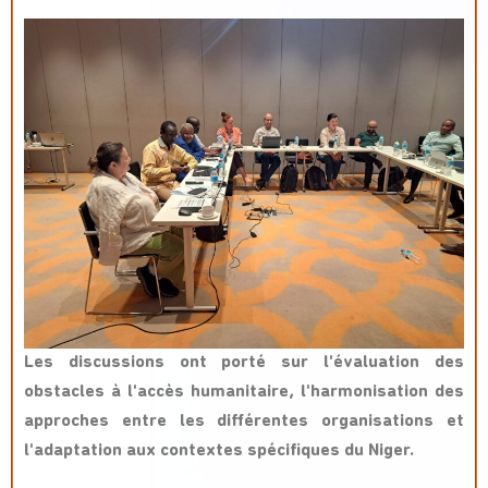
Les discussions ont porté sur l'évaluation des
obstacles à l'accès humanitaire, l'harmonisation des
approches entre les différentes organisations et
l'adaptation aux contextes spécifiques du Niger.