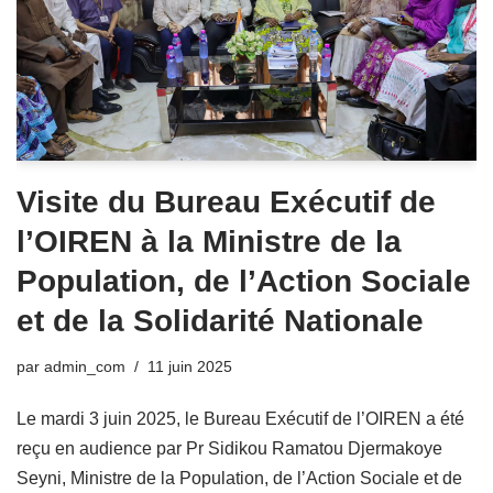
Visite du Bureau Exécutif de
l’OIREN à la Ministre de la
Population, de l’Action Sociale
et de la Solidarité Nationale
par
admin_com
11 juin 2025
Le mardi 3 juin 2025, le Bureau Exécutif de l’OIREN a été
reçu en audience par Pr Sidikou Ramatou Djermakoye
Seyni, Ministre de la Population, de l’Action Sociale et de