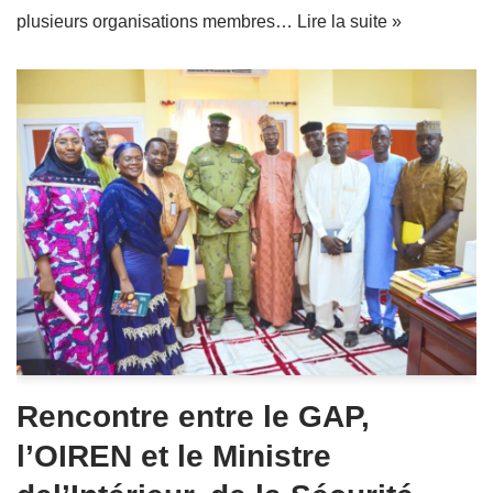
plusieurs organisations membres…
Lire la suite »
Rencontre entre le GAP,
l’OIREN et le Ministre