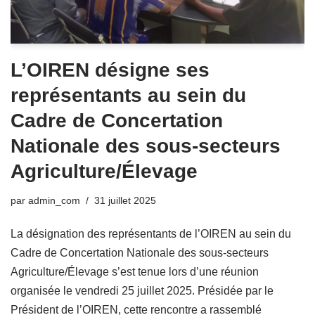
L’OIREN désigne ses
représentants au sein du
Cadre de Concertation
Nationale des sous-secteurs
Agriculture/Élevage
par
admin_com
31 juillet 2025
La désignation des représentants de l’OIREN au sein du
Cadre de Concertation Nationale des sous-secteurs
Agriculture/Élevage s’est tenue lors d’une réunion
organisée le vendredi 25 juillet 2025. Présidée par le
Président de l’OIREN, cette rencontre a rassemblé