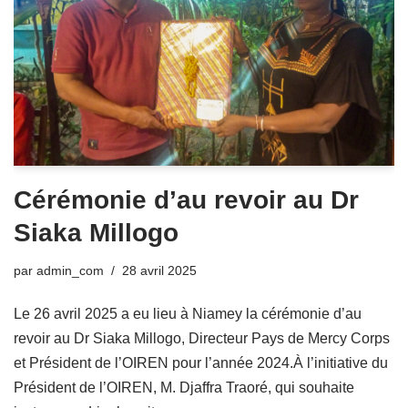
Cérémonie d’au revoir au Dr
Siaka Millogo
par
admin_com
28 avril 2025
Le 26 avril 2025 a eu lieu à Niamey la cérémonie d’au
revoir au Dr Siaka Millogo, Directeur Pays de Mercy Corps
et Président de l’OIREN pour l’année 2024.À l’initiative du
Président de l’OIREN, M. Djaffra Traoré, qui souhaite