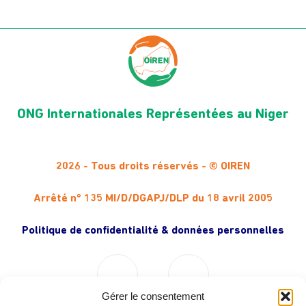
ONG Internationales Représentées au Niger
2026 - Tous droits réservés - © OIREN
Arrêté n° 135 MI/D/DGAPJ/DLP du 18 avril 2005
Politique de confidentialité & données personnelles
Gérer le consentement