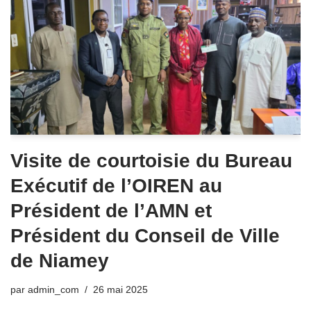
Visite de courtoisie du Bureau
Exécutif de l’OIREN au
Président de l’AMN et
Président du Conseil de Ville
de Niamey
par
admin_com
26 mai 2025