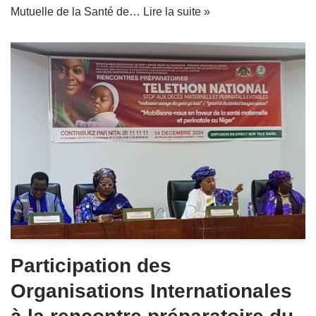
Mutuelle de la Santé de…
Lire la suite »
Participation des
Organisations Internationales