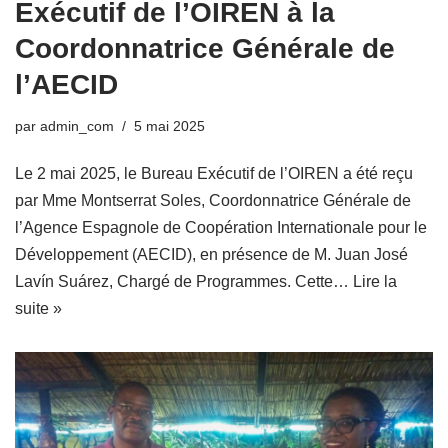
Exécutif de l’OIREN à la
Coordonnatrice Générale de
l’AECID
par
admin_com
5 mai 2025
Le 2 mai 2025, le Bureau Exécutif de l’OIREN a été reçu
par Mme Montserrat Soles, Coordonnatrice Générale de
l’Agence Espagnole de Coopération Internationale pour le
Développement (AECID), en présence de M. Juan José
Lavín Suárez, Chargé de Programmes. Cette…
Lire la
suite »