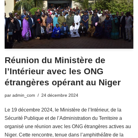
Réunion du Ministère de
l’Intérieur avec les ONG
étrangères opérant au Niger
par
admin_com
24 décembre 2024
Le 19 décembre 2024, le Ministère de l’Intérieur, de la
Sécurité Publique et de l’Administration du Territoire a
organisé une réunion avec les ONG étrangères actives au
Niger. Cette rencontre, tenue dans l’amphithéâtre de la