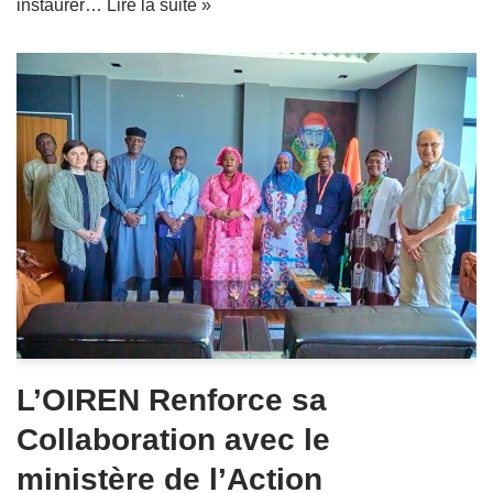
instaurer…
Lire la suite »
L’OIREN Renforce sa
Collaboration avec le
ministère de l’Action