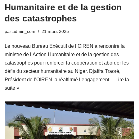
Humanitaire et de la gestion
des catastrophes
par
admin_com
21 mars 2025
Le nouveau Bureau Exécutif de l’OIREN a rencontré la
ministre de l’Action Humanitaire et de la gestion des
catastrophes pour renforcer la coopération et aborder les
défis du secteur humanitaire au Niger. Djaffra Traoré,
Président de l’OIREN, a réaffirmé l’engagement…
Lire la
suite »