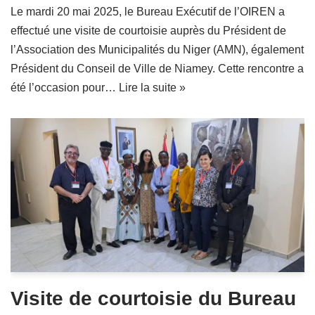
Le mardi 20 mai 2025, le Bureau Exécutif de l’OIREN a
effectué une visite de courtoisie auprès du Président de
l’Association des Municipalités du Niger (AMN), également
Président du Conseil de Ville de Niamey. Cette rencontre a
été l’occasion pour…
Lire la suite »
Visite de courtoisie du Bureau