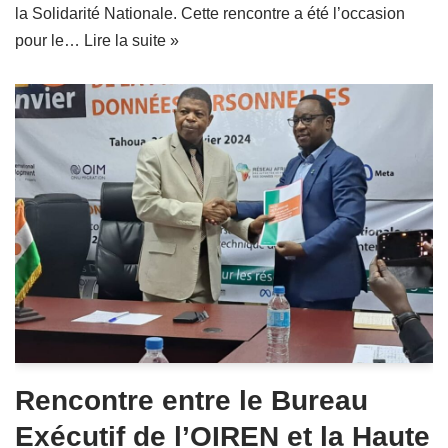
la Solidarité Nationale. Cette rencontre a été l’occasion
pour le…
Lire la suite »
Rencontre entre le Bureau
Exécutif de l’OIREN et la Haute