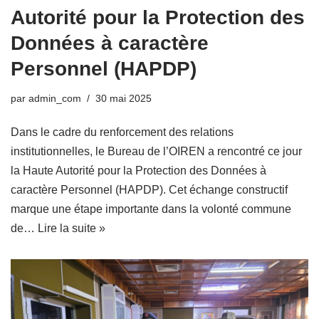
Autorité pour la Protection des
Données à caractère
Personnel (HAPDP)
par
admin_com
30 mai 2025
Dans le cadre du renforcement des relations
institutionnelles, le Bureau de l’OIREN a rencontré ce jour
la Haute Autorité pour la Protection des Données à
caractère Personnel (HAPDP). Cet échange constructif
marque une étape importante dans la volonté commune
de…
Lire la suite »