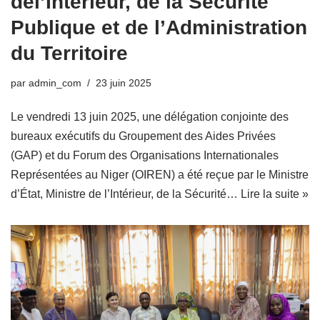
del’Intérieur, de la Sécurité
Publique et de l’Administration
du Territoire
par
admin_com
23 juin 2025
Le vendredi 13 juin 2025, une délégation conjointe des
bureaux exécutifs du Groupement des Aides Privées
(GAP) et du Forum des Organisations Internationales
Représentées au Niger (OIREN) a été reçue par le Ministre
d’État, Ministre de l’Intérieur, de la Sécurité…
Lire la suite »